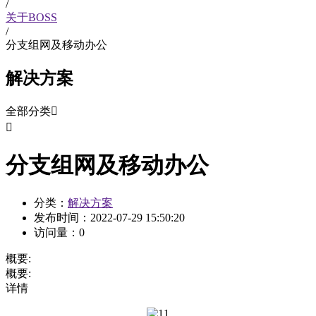
/
关于BOSS
/
分支组网及移动办公
解决方案
全部分类


分支组网及移动办公
分类：
解决方案
发布时间：
2022-07-29 15:50:20
访问量：
0
概要:
概要:
详情